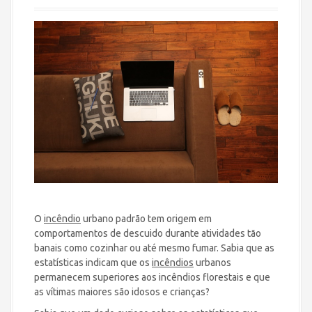
O
incêndio
urbano padrão tem origem em
comportamentos de descuido durante atividades tão
banais como cozinhar ou até mesmo fumar. Sabia que as
estatísticas indicam que os
incêndios
urbanos
permanecem superiores aos incêndios florestais e que
as vítimas maiores são idosos e crianças?