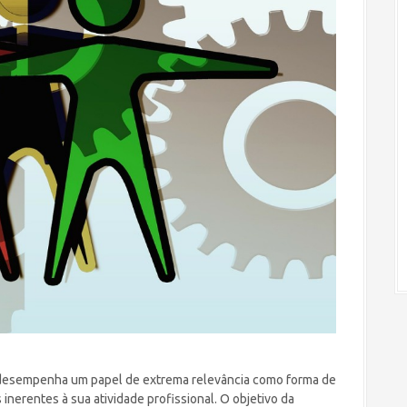
esempenha um papel de extrema relevância como forma de
inerentes à sua atividade profissional. O objetivo da