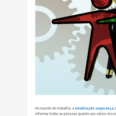
No mundo do trabalho, a
sinalização segurança
d
informar todas as pessoas quanto aos vários riscos 